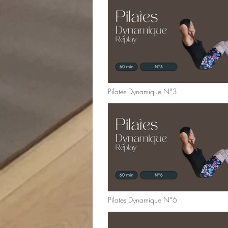
Pilates Dynamique N°3
Pilates Dynamique N°6