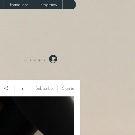
Formations
Programs
Votre compte
Subscribe
Sign in