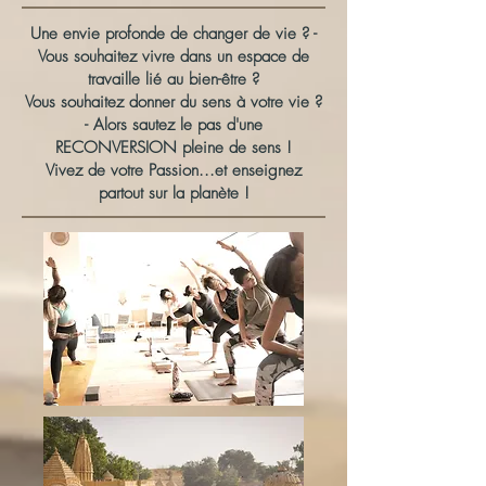
Une envie profonde de changer de vie ? -
Vous souhaitez vivre dans un espace de
travaille lié au bien-être ?
Vous souhaitez donner du sens à votre vie ?
- Alors sautez le pas d'une
RECONVERSION pleine de sens !
Vivez de votre Passion...et enseignez
partout sur la planète !