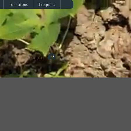
Formations
Programs
Votre compte