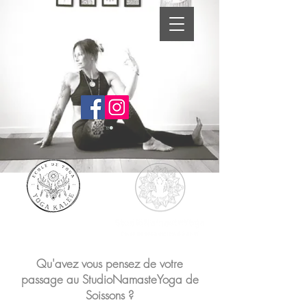
Qu'avez vous pensez de votre
passage au StudioNamasteYoga de
Soissons ?