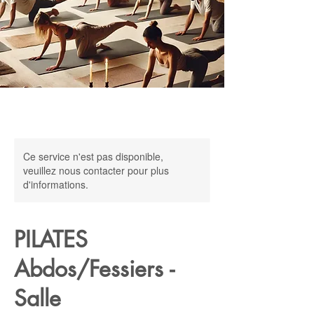
Ce service n'est pas disponible,
veuillez nous contacter pour plus
d'informations.
PILATES
Abdos/Fessiers -
Salle