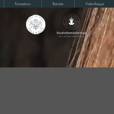
Formations
Retraite
Vidéothèque