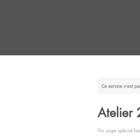
Ce service n'est pa
Atelier 
Yin yoga spécial fas