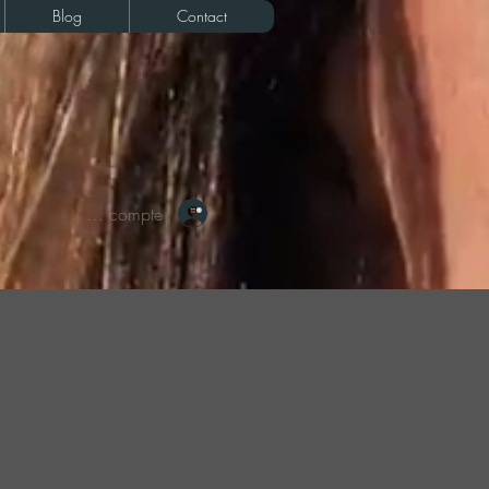
Blog
Contact
Votre compte