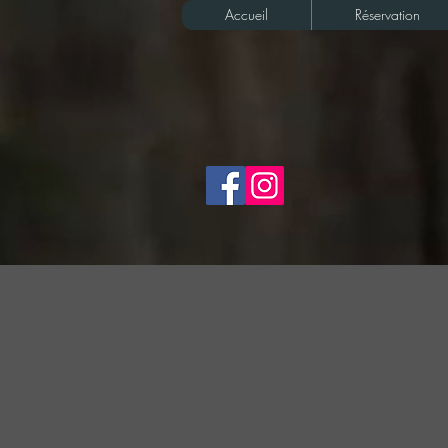
Accueil
Réservation