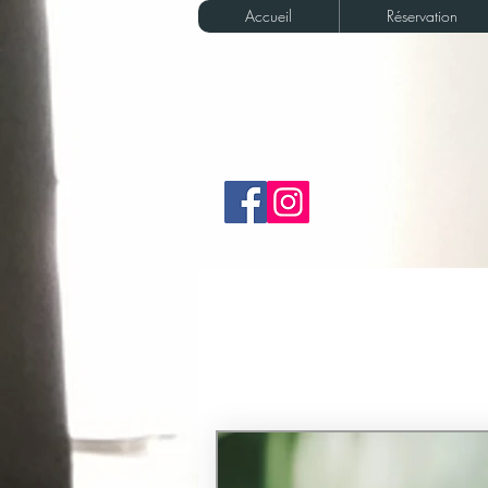
Accueil
Réservation