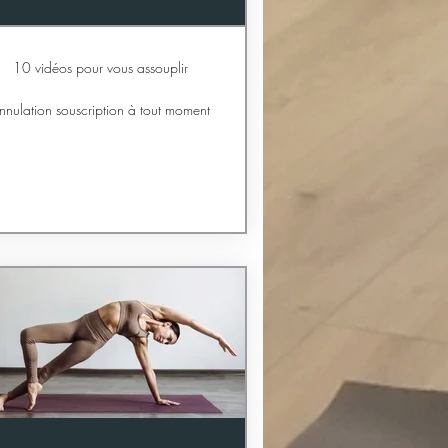
10 vidéos pour vous assouplir
nnulation souscription à tout moment