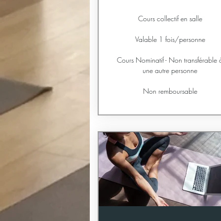
Cours collectif en salle
Valable 1 fois/personne
Cours Nominatif - Non transférable 
une autre personne
Non remboursable