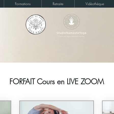
Formations
Retraite
Vidéothèque
FORFAIT Cours en LIVE ZOOM