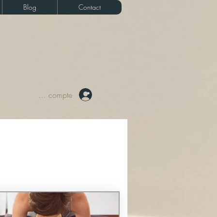
Blog
Contact
Votre compte