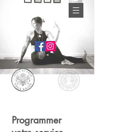
Programmer