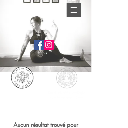
Aucun résultat trouvé pour