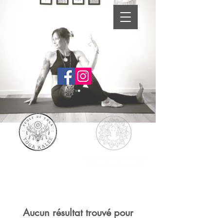
Aucun résultat trouvé pour