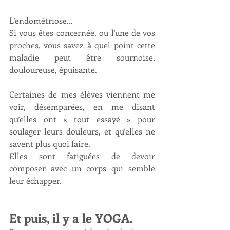
L’endométriose...
Si vous êtes concernée, ou l'une de vos 
proches, vous savez à quel point cette 
maladie peut être sournoise, 
douloureuse, épuisante.
Certaines de mes élèves viennent me 
voir, désemparées, en me disant 
qu’elles ont « tout essayé » pour 
soulager leurs douleurs, et qu’elles ne 
savent plus quoi faire.
Elles sont fatiguées de devoir 
composer avec un corps qui semble 
leur échapper.
Et puis, il y a le YOGA.