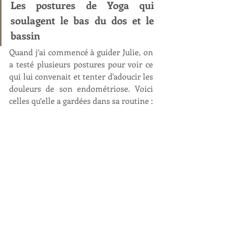
Les postures de Yoga qui 
soulagent le bas du dos et le 
bassin
Quand j’ai commencé à guider Julie, on 
a testé plusieurs postures pour voir ce 
qui lui convenait et tenter d'adoucir les 
douleurs de son endométriose. Voici 
celles qu’elle a gardées dans sa routine :