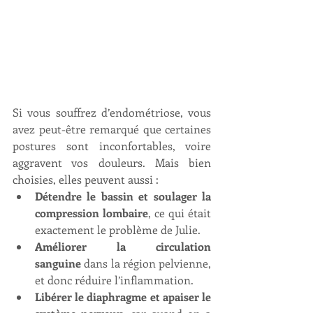
Si vous souffrez d’endométriose, vous 
avez peut-être remarqué que certaines 
postures sont inconfortables, voire 
aggravent vos douleurs. Mais bien 
choisies, elles peuvent aussi :
Détendre le bassin et soulager la 
compression lombaire
, ce qui était 
exactement le problème de Julie.
Améliorer la circulation 
sanguine
 dans la région pelvienne, 
et donc réduire l’inflammation.
Libérer le diaphragme et apaiser le 