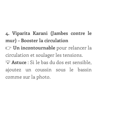
4. Viparita Karani (Jambes contre le 
mur) – Booster la circulation
👉 
Un incontournable
 pour relancer la 
circulation et soulager les tensions.
💡 
Astuce
 : Si le bas du dos est sensible, 
ajoutez un coussin sous le bassin 
comme sur la photo.