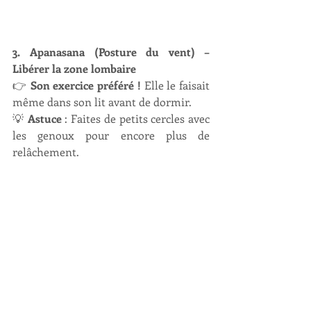
3. Apanasana (Posture du vent) – 
Libérer la zone lombaire
👉 
Son exercice préféré !
 Elle le faisait 
même dans son lit avant de dormir.
💡 
Astuce
 : Faites de petits cercles avec 
les genoux pour encore plus de 
relâchement.