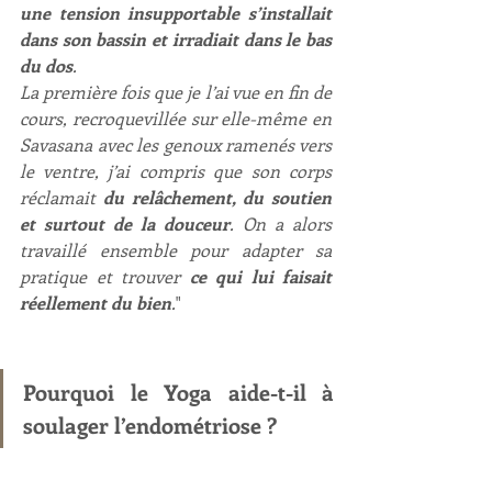
une tension insupportable s’installait 
dans son bassin et irradiait dans le bas 
du dos
.
La première fois que je l’ai vue en fin de 
cours, recroquevillée sur elle-même en 
Savasana avec les genoux ramenés vers 
le ventre, j’ai compris que son corps 
réclamait 
du relâchement, du soutien 
et surtout de la douceur
. On a alors 
travaillé ensemble pour adapter sa 
pratique et trouver 
ce qui lui faisait 
réellement du bien
.
"
Pourquoi le Yoga aide-t-il à 
soulager l’endométriose ?