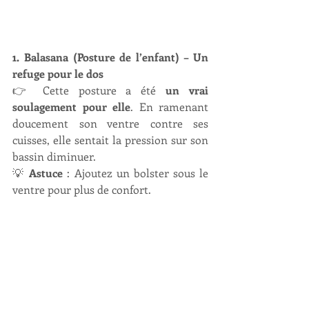
1. Balasana (Posture de l’enfant) – Un 
refuge pour le dos
👉 Cette posture a été 
un vrai 
soulagement pour elle
. En ramenant 
doucement son ventre contre ses 
cuisses, elle sentait la pression sur son 
bassin diminuer.
💡 
Astuce
 : Ajoutez un bolster sous le 
ventre pour plus de confort.