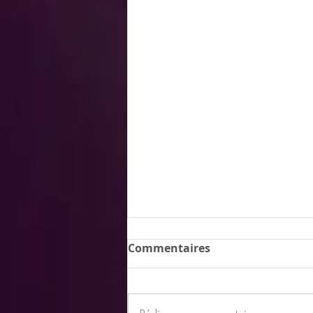
Commentaires