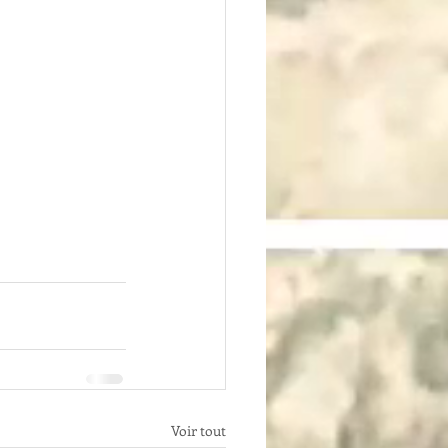
Voir tout