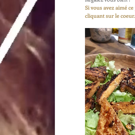
Si vous avez aimé ce 
cliquant sur le coeur