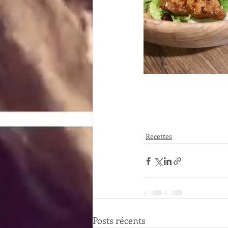
Recettes
Posts récents